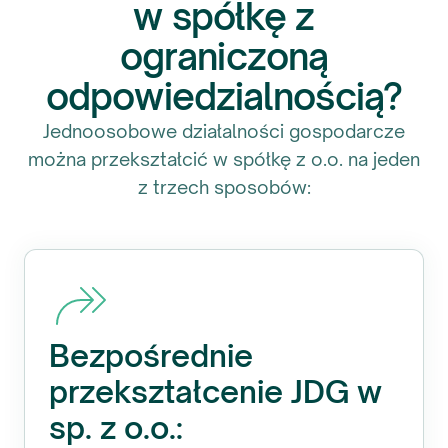
w spółkę z
ograniczoną
odpowiedzialnością?
Jednoosobowe działalności gospodarcze
można przekształcić w spółkę z o.o. na jeden
z trzech sposobów:
Bezpośrednie
przekształcenie JDG w
sp. z o.o.: