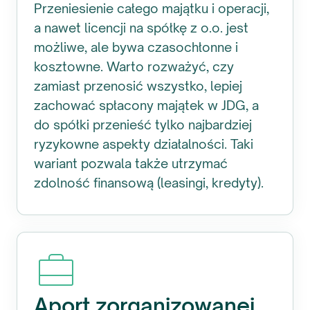
Przeniesienie całego majątku i operacji,
a nawet licencji na spółkę z o.o. jest
możliwe, ale bywa czasochłonne i
kosztowne. Warto rozważyć, czy
zamiast przenosić wszystko, lepiej
zachować spłacony majątek w JDG, a
do spółki przenieść tylko najbardziej
ryzykowne aspekty działalności. Taki
wariant pozwala także utrzymać
zdolność finansową (leasingi, kredyty).
Aport zorganizowanej