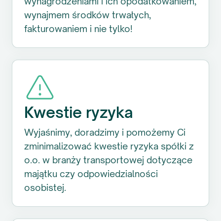
wynagrodzeniami i ich opodatkowaniem,
wynajmem środków trwałych,
fakturowaniem i nie tylko!
Kwestie ryzyka
Wyjaśnimy, doradzimy i pomożemy Ci
zminimalizować kwestie ryzyka spółki z
o.o. w branży transportowej dotyczące
majątku czy odpowiedzialności
osobistej.