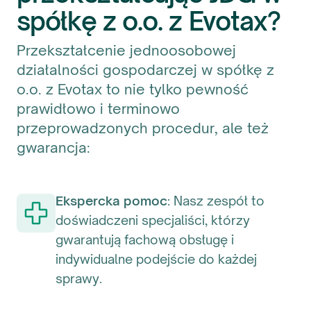
spółkę z o.o. z Evotax?
Przekształcenie jednoosobowej
działalności gospodarczej w spółkę z
o.o. z Evotax to nie tylko pewność
prawidłowo i terminowo
przeprowadzonych procedur, ale też
gwarancja:
Ekspercka pomoc
: Nasz zespół to
doświadczeni specjaliści, którzy
gwarantują fachową obsługę i
indywidualne podejście do każdej
sprawy.