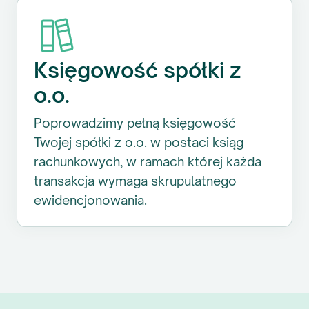
Księgowość spółki z
o.o.
Poprowadzimy pełną księgowość
Twojej spółki z o.o. w postaci ksiąg
rachunkowych, w ramach której każda
transakcja wymaga skrupulatnego
ewidencjonowania.