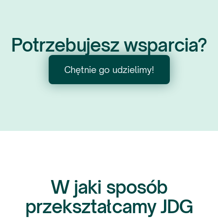
Potrzebujesz wsparcia?
Chętnie go udzielimy!
W jaki sposób
przekształcamy JDG