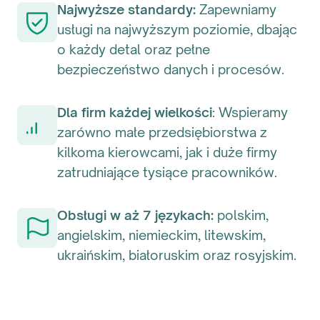
Najwyższe standardy:
Zapewniamy
usługi na najwyższym poziomie, dbając
o każdy detal oraz pełne
bezpieczeństwo danych i procesów.
Dla firm każdej wielkości
: Wspieramy
zarówno małe przedsiębiorstwa z
kilkoma kierowcami, jak i duże firmy
zatrudniające tysiące pracowników.
Obsługi w aż 7 językach:
polskim,
angielskim, niemieckim, litewskim,
ukraińskim, białoruskim oraz rosyjskim.