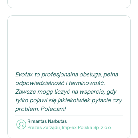
Evotax to profesjonalna obsługa, pełna
odpowiedzialność i terminowość.
Zawsze mogę liczyć na wsparcie, gdy
tylko pojawi się jakiekolwiek pytanie czy
problem. Polecam!
Rimantas Narbutas
Prezes Zarządu
,
Imp-ex Polska Sp. z o.o.