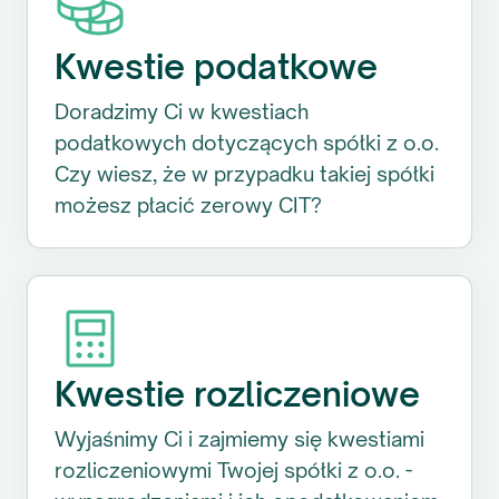
Kwestie podatkowe
Doradzimy Ci w kwestiach
podatkowych dotyczących spółki z o.o.
Czy wiesz, że w przypadku takiej spółki
możesz płacić zerowy CIT?
Kwestie rozliczeniowe
Wyjaśnimy Ci i zajmiemy się kwestiami
rozliczeniowymi Twojej spółki z o.o. -