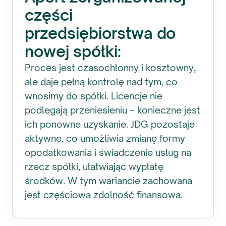
części
przedsiębiorstwa do
nowej spółki:
Proces jest czasochłonny i kosztowny,
ale daje pełną kontrolę nad tym, co
wnosimy do spółki. Licencje nie
podlegają przeniesieniu – konieczne jest
ich ponowne uzyskanie. JDG pozostaje
aktywne, co umożliwia zmianę formy
opodatkowania i świadczenie usług na
rzecz spółki, ułatwiając wypłatę
środków. W tym wariancie zachowana
jest częściowa zdolność finansowa.