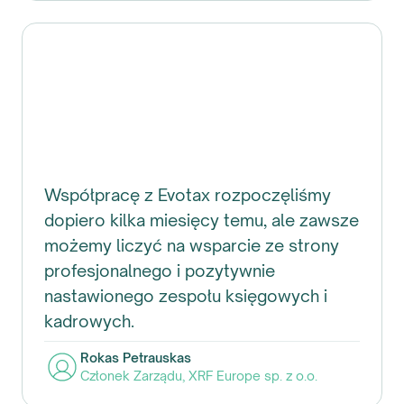
Współpracę z Evotax rozpoczęliśmy
dopiero kilka miesięcy temu, ale zawsze
możemy liczyć na wsparcie ze strony
profesjonalnego i pozytywnie
nastawionego zespołu księgowych i
kadrowych.
Rokas Petrauskas
Członek Zarządu
,
XRF Europe sp. z o.o.