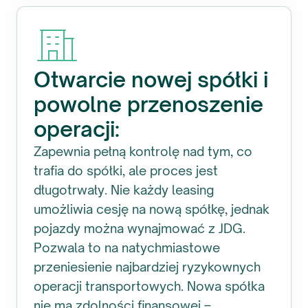
Otwarcie nowej spółki i
powolne przenoszenie
operacji:
Zapewnia pełną kontrolę nad tym, co
trafia do spółki, ale proces jest
długotrwały. Nie każdy leasing
umożliwia cesję na nową spółkę, jednak
pojazdy można wynajmować z JDG.
Pozwala to na natychmiastowe
przeniesienie najbardziej ryzykownych
operacji transportowych. Nowa spółka
nie ma zdolności finansowej –