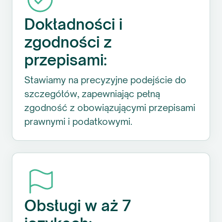
Dokładności i
zgodności z
przepisami:
Stawiamy na precyzyjne podejście do
szczegółów, zapewniając pełną
zgodność z obowiązującymi przepisami
prawnymi i podatkowymi.
Obsługi w aż 7