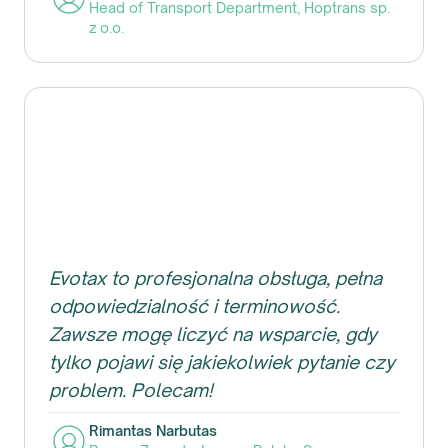
Head of Transport Department
,
Hoptrans sp.
z o.o.
Evotax to profesjonalna obsługa, pełna
odpowiedzialność i terminowość.
Zawsze mogę liczyć na wsparcie, gdy
tylko pojawi się jakiekolwiek pytanie czy
problem. Polecam!
Rimantas Narbutas