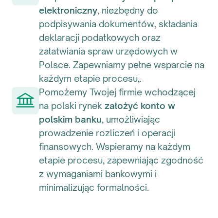
elektroniczny
, niezbędny do
podpisywania dokumentów, składania
deklaracji podatkowych oraz
załatwiania spraw urzędowych w
Polsce. Zapewniamy pełne wsparcie na
każdym etapie procesu,.
Pomożemy Twojej firmie wchodzącej
na polski rynek
założyć konto w
polskim banku
, umożliwiając
prowadzenie rozliczeń i operacji
finansowych. Wspieramy na każdym
etapie procesu, zapewniając zgodność
z wymaganiami bankowymi i
minimalizując formalności.