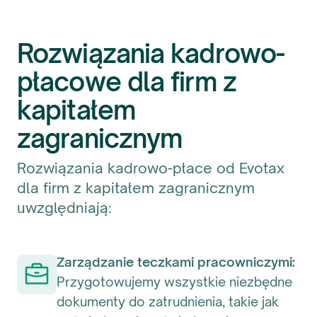
Rozwiązania kadrowo-
płacowe dla firm z
kapitałem
zagranicznym
Rozwiązania kadrowo-płace od Evotax
dla firm z kapitałem zagranicznym
uwzględniają:
Zarządzanie teczkami pracowniczymi:
Przygotowujemy wszystkie niezbędne
dokumenty do zatrudnienia, takie jak