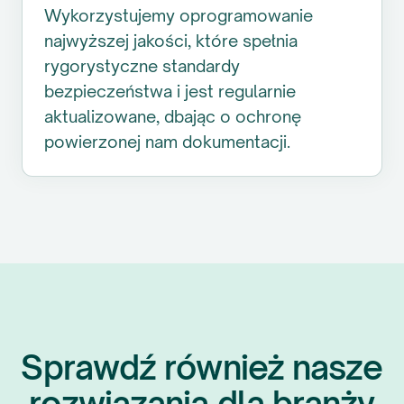
Wykorzystujemy oprogramowanie
najwyższej jakości, które spełnia
rygorystyczne standardy
bezpieczeństwa i jest regularnie
aktualizowane, dbając o ochronę
powierzonej nam dokumentacji.
Sprawdź również nasze
rozwiązania dla branży