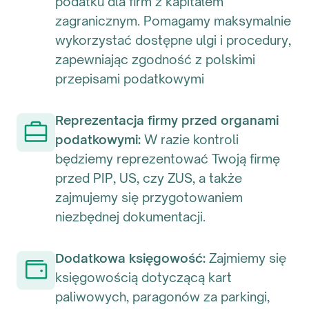
podatku dla firm z kapitałem
zagranicznym. Pomagamy maksymalnie
wykorzystać dostępne ulgi i procedury,
zapewniając zgodność z polskimi
przepisami podatkowymi
Reprezentacja firmy przed organami
podatkowymi:
W razie kontroli
będziemy reprezentować Twoją firmę
przed PIP, US, czy ZUS, a także
zajmujemy się przygotowaniem
niezbędnej dokumentacji.
Dodatkowa księgowość:
Zajmiemy się
księgowością dotyczącą kart
paliwowych, paragonów za parkingi,