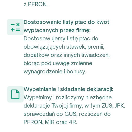
z PFRON.
Dostosowanie listy płac do kwot
wypłacanych przez firmę:
Dostosowujemy listę płac do
obowiązujących stawek, premii,
dodatków oraz innych świadczeń,
biorąc pod uwagę zmienne
wynagrodzenie i bonusy.
Wypełnianie i składanie deklaracji:
Wypełnimy i rozliczymy niezbędne
deklaracje Twojej firmy, w tym ZUS, JPK,
sprawozdań do GUS, rozliczeń do
PFRON, MIR oraz 4R.