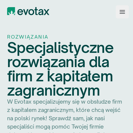
Evotax
Open
ROZWIĄZANIA
Specjalistyczne
rozwiązania dla
firm z kapitałem
zagranicznym
W Evotax specjalizujemy się w obsłudze firm
z kapitałem zagranicznym, które chcą wejść
na polski rynek! Sprawdź sam, jak nasi
specjaliści mogą pomóc Twojej firmie