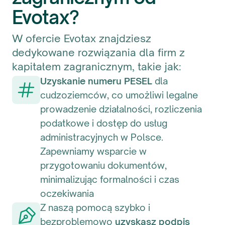
Evotax?
W ofercie Evotax znajdziesz
dedykowane rozwiązania dla firm z
kapitałem zagranicznym, takie jak:
Uzyskanie numeru PESEL
dla
cudzoziemców, co umożliwi legalne
prowadzenie działalności, rozliczenia
podatkowe i dostęp do usług
administracyjnych w Polsce.
Zapewniamy wsparcie w
przygotowaniu dokumentów,
minimalizując formalności i czas
oczekiwania
Z naszą pomocą szybko i
bezproblemowo
uzyskasz podpis