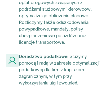
opłat drogowych związanych z
podróżami służbowymi kierowców,
optymalizując obliczenia płacowe.
Rozliczymy także odszkodowania
powypadkowe, mandaty, polisy
ubezpieczeniowe pojazdów oraz
licencje transportowe.
Doradztwo podatkowe:
Służymy
pomocą i radą w zakresie optymalizacji
podatkowej dla firm z kapitałem
zagranicznym, w tym przy
wykorzystaniu ulg i zwolnień.