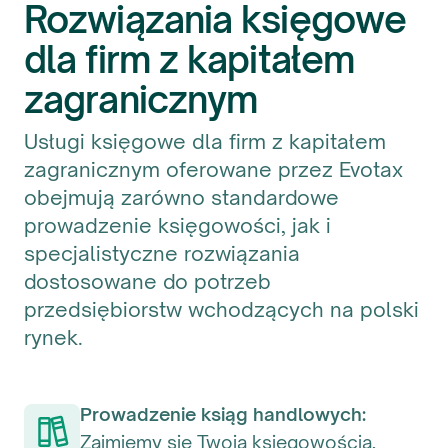
Rozwiązania księgowe
dla firm z kapitałem
zagranicznym
Usługi księgowe dla firm z kapitałem
zagranicznym oferowane przez Evotax
obejmują zarówno standardowe
prowadzenie księgowości, jak i
specjalistyczne rozwiązania
dostosowane do potrzeb
przedsiębiorstw wchodzących na polski
rynek.
Prowadzenie ksiąg handlowych:
Zajmiemy się Twoją księgowością,