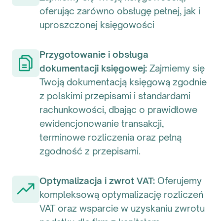
oferując zarówno obsługę pełnej, jak i
uproszczonej księgowości
Przygotowanie i obsługa
dokumentacji księgowej:
Zajmiemy się
Twoją dokumentacją księgową zgodnie
z polskimi przepisami i standardami
rachunkowości, dbając o prawidłowe
ewidencjonowanie transakcji,
terminowe rozliczenia oraz pełną
zgodność z przepisami.
Optymalizacja i zwrot VAT:
Oferujemy
kompleksową optymalizację rozliczeń
VAT oraz wsparcie w uzyskaniu zwrotu