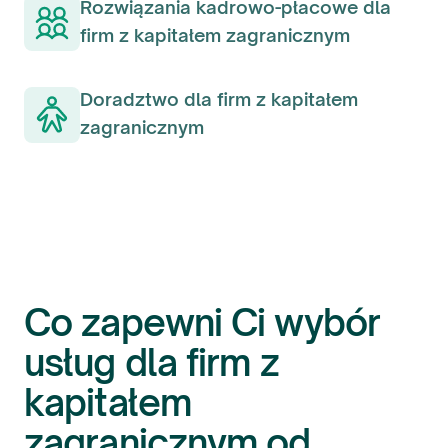
Rozwiązania kadrowo-płacowe dla
firm z kapitałem zagranicznym
Doradztwo dla firm z kapitałem
zagranicznym
Co zapewni Ci wybór
usług dla firm z
kapitałem
zagranicznym od