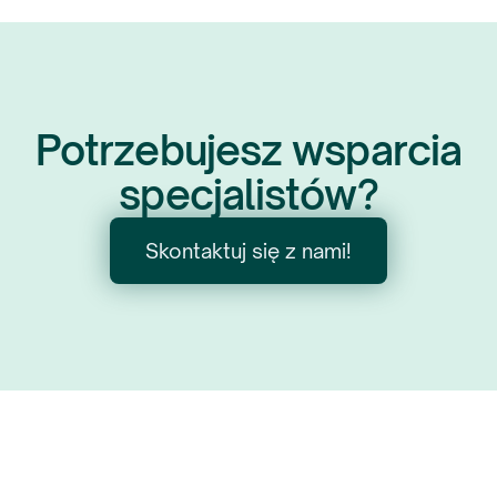
Potrzebujesz wsparcia
specjalistów?
Skontaktuj się z nami!