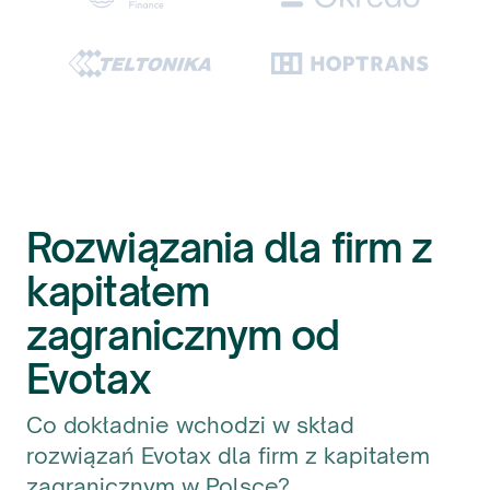
Rozwiązania dla firm z
kapitałem
zagranicznym od
Evotax
Co dokładnie wchodzi w skład
rozwiązań Evotax dla firm z kapitałem
zagranicznym w Polsce?