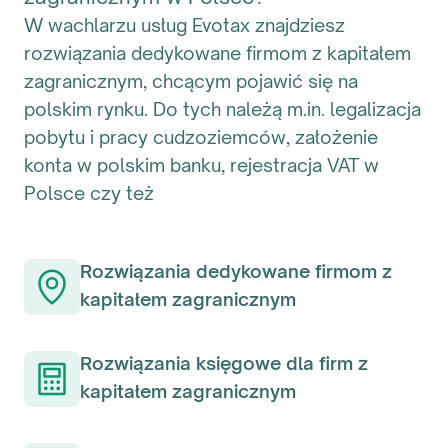
W wachlarzu usług Evotax znajdziesz
rozwiązania dedykowane firmom z kapitałem
zagranicznym, chcącym pojawić się na
polskim rynku. Do tych należą m.in. legalizacja
pobytu i pracy cudzoziemców, założenie
konta w polskim banku, rejestracja VAT w
Polsce czy też
Rozwiązania dedykowane firmom z
kapitałem zagranicznym
Rozwiązania księgowe dla firm z
kapitałem zagranicznym