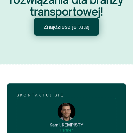
transportowej!
Znajdziesz je tutaj
SKONTAKTUJ SIĘ
Kamil
KEMPISTY
Partner