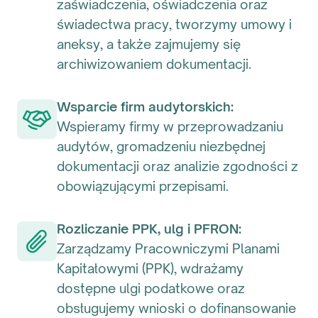
zaświadczenia, oświadczenia oraz
świadectwa pracy, tworzymy umowy i
aneksy, a także zajmujemy się
archiwizowaniem dokumentacji.
Wsparcie firm audytorskich:
Wspieramy firmy w przeprowadzaniu
audytów, gromadzeniu niezbędnej
dokumentacji oraz analizie zgodności z
obowiązującymi przepisami.
Rozliczanie PPK, ulg i PFRON:
Zarządzamy Pracowniczymi Planami
Kapitałowymi (PPK), wdrażamy
dostępne ulgi podatkowe oraz
obsługujemy wnioski o dofinansowanie