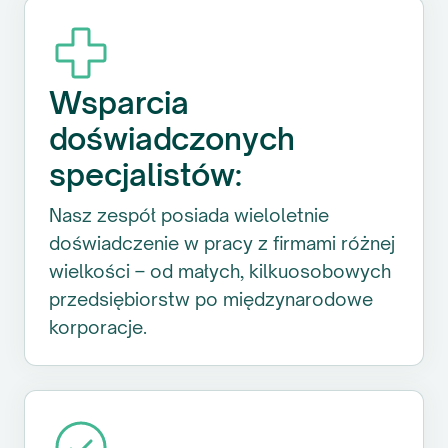
Wsparcia
doświadczonych
specjalistów:
Nasz zespół posiada wieloletnie
doświadczenie w pracy z firmami różnej
wielkości – od małych, kilkuosobowych
przedsiębiorstw po międzynarodowe
korporacje.