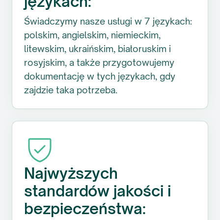
językach:
Świadczymy nasze usługi w 7 językach:
polskim, angielskim, niemieckim,
litewskim, ukraińskim, białoruskim i
rosyjskim, a także przygotowujemy
dokumentację w tych językach, gdy
zajdzie taka potrzeba.
Najwyższych
standardów jakości i
bezpieczeństwa: