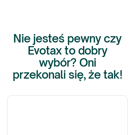
Nie jesteś pewny czy
Evotax to dobry
wybór? Oni
przekonali się, że tak!