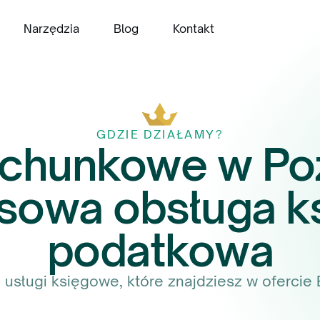
Narzędzia
Blog
Kontakt
GDZIE DZIAŁAMY?
achunkowe w Po
sowa obsługa ks
podatkowa
 usługi księgowe, które znajdziesz w ofercie 