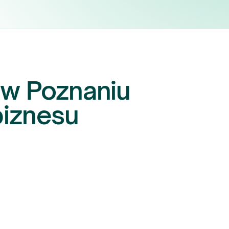
 w Poznaniu
iznesu