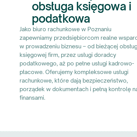
obsługa księgowa i
podatkowa
Jako biuro rachunkowe w Poznaniu
zapewniamy przedsiębiorcom realne wsparc
w prowadzeniu biznesu – od bieżącej obsług
księgowej firm, przez usługi doradcy
podatkowego, aż po pełne usługi kadrowo-
płacowe. Oferujemy kompleksowe usługi
rachunkowe, które dają bezpieczeństwo,
porządek w dokumentach i pełną kontrolę n
finansami.