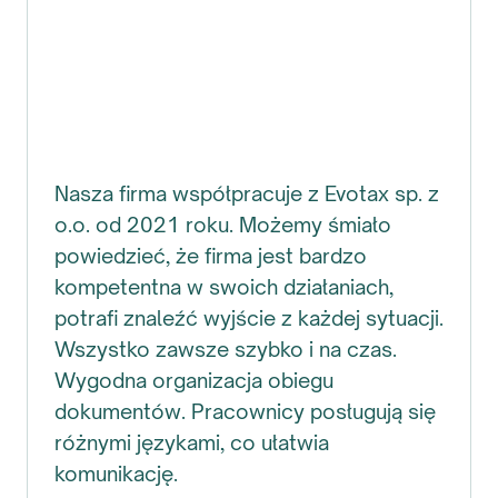
Nasza firma współpracuje z Evotax sp. z
o.o. od 2021 roku. Możemy śmiało
powiedzieć, że firma jest bardzo
kompetentna w swoich działaniach,
potrafi znaleźć wyjście z każdej sytuacji.
Wszystko zawsze szybko i na czas.
Wygodna organizacja obiegu
dokumentów. Pracownicy posługują się
różnymi językami, co ułatwia
komunikację.