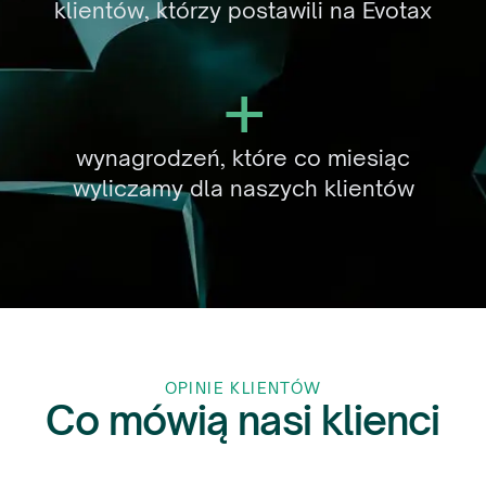
klientów, którzy postawili na Evotax
+
wynagrodzeń, które co miesiąc
wyliczamy dla naszych klientów
OPINIE KLIENTÓW
Co mówią nasi klienci