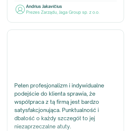
Andrius Jakavičius
Prezes Zarządu
,
Jaga Group sp. z o.o.
Pełen profesjonalizm i indywidualne
podejście do klienta sprawia, że
współpraca z tą firmą jest bardzo
satysfakcjonująca. Punktualność i
dbałość o każdy szczegół to jej
niezaprzeczalne atuty.