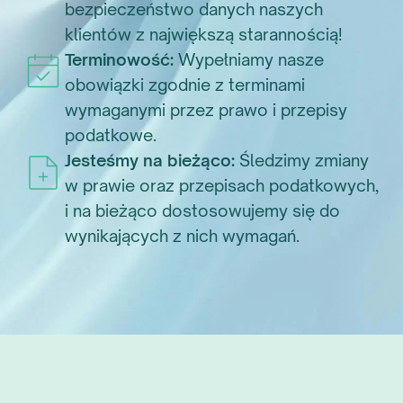
bezpieczeństwo danych naszych
klientów z największą starannością!
Terminowość:
Wypełniamy nasze
obowiązki zgodnie z terminami
wymaganymi przez prawo i przepisy
podatkowe.
Jesteśmy na bieżąco:
Śledzimy zmiany
w prawie oraz przepisach podatkowych,
i na bieżąco dostosowujemy się do
wynikających z nich wymagań.