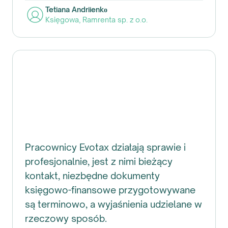
Tetiana Andriienkо
Księgowa
,
Ramrenta sp. z o.o.
Pracownicy Evotax działają sprawie i
profesjonalnie, jest z nimi bieżący
kontakt, niezbędne dokumenty
księgowo-finansowe przygotowywane
są terminowo, a wyjaśnienia udzielane w
rzeczowy sposób.