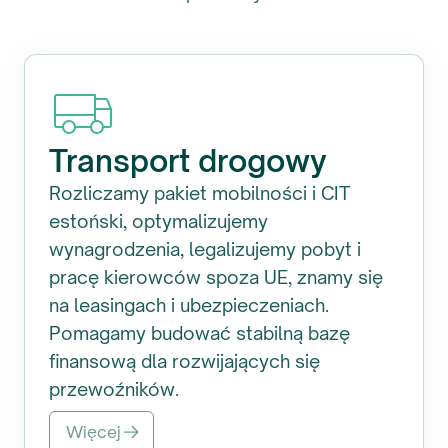
Transport drogowy
Rozliczamy pakiet mobilności i CIT
estoński, optymalizujemy
wynagrodzenia, legalizujemy pobyt i
pracę kierowców spoza UE, znamy się
na leasingach i ubezpieczeniach.
Pomagamy budować stabilną bazę
finansową dla rozwijających się
przewoźników.
Więcej