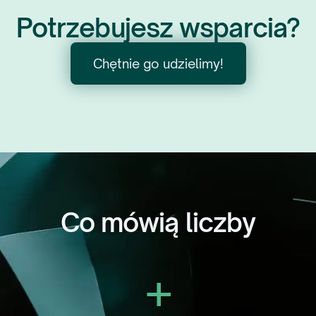
Potrzebujesz wsparcia?
Chętnie go udzielimy!
Co mówią liczby
+