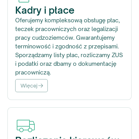
Kadry i płace
Oferujemy kompleksową obsługę płac,
teczek pracowniczych oraz legalizacji
pracy cudzoziemców. Gwarantujemy
terminowość i zgodność z przepisami.
Sporządzamy listy płac, rozliczamy ZUS
i podatki oraz dbamy o dokumentację
pracowniczą.
Więcej