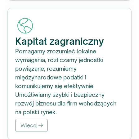
Kapitał zagraniczny
Pomagamy zrozumieć lokalne
wymagania, rozliczamy jednostki
powiązane, rozumiemy
międzynarodowe podatki i
komunikujemy się efektywnie.
Umożliwiamy szybki i bezpieczny
rozwój biznesu dla firm wchodzących
na polski rynek.
Więcej