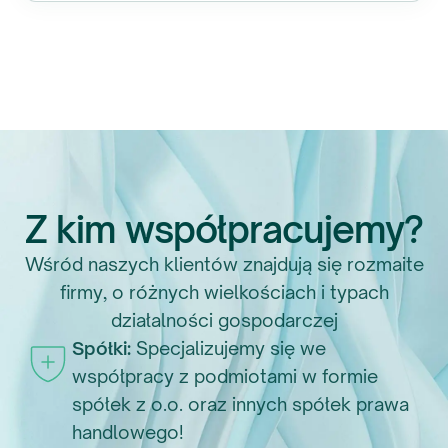
Z kim współpracujemy?
Wśród naszych klientów znajdują się rozmaite
firmy, o różnych wielkościach i typach
działalności gospodarczej
Spółki:
Specjalizujemy się we
współpracy z podmiotami w formie
spółek z o.o. oraz innych spółek prawa
handlowego!