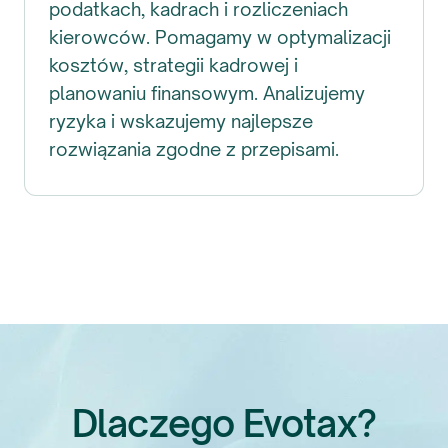
podatkach, kadrach i rozliczeniach
kierowców. Pomagamy w optymalizacji
kosztów, strategii kadrowej i
planowaniu finansowym. Analizujemy
ryzyka i wskazujemy najlepsze
rozwiązania zgodne z przepisami.
Dlaczego Evotax?