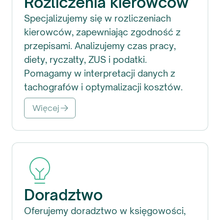
Rozliczenia kierowców
Specjalizujemy się w rozliczeniach
kierowców, zapewniając zgodność z
przepisami. Analizujemy czas pracy,
diety, ryczałty, ZUS i podatki.
Pomagamy w interpretacji danych z
tachografów i optymalizacji kosztów.
Więcej
Doradztwo
Oferujemy doradztwo w księgowości,