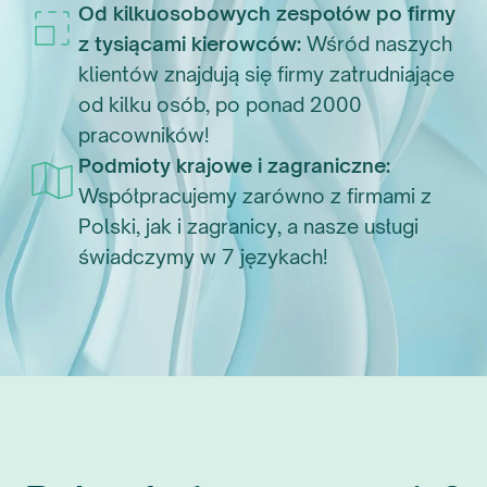
Od kilkuosobowych zespołów po firmy
z tysiącami kierowców:
Wśród naszych
klientów znajdują się firmy zatrudniające
od kilku osób, po ponad 2000
pracowników!
Podmioty krajowe i zagraniczne:
Współpracujemy zarówno z firmami z
Polski, jak i zagranicy, a nasze usługi
świadczymy w 7 językach!