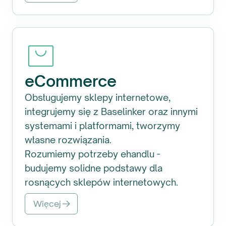
eCommerce
Obsługujemy sklepy internetowe,
integrujemy się z Baselinker oraz innymi
systemami i platformami, tworzymy
własne rozwiązania.
Rozumiemy potrzeby ehandlu -
budujemy solidne podstawy dla
rosnących sklepów internetowych.
Więcej