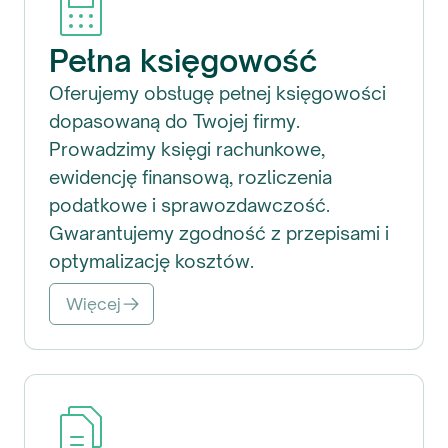
Pełna księgowość
Oferujemy obsługę pełnej księgowości
dopasowaną do Twojej firmy.
Prowadzimy księgi rachunkowe,
ewidencję finansową, rozliczenia
podatkowe i sprawozdawczość.
Gwarantujemy zgodność z przepisami i
optymalizację kosztów.
Więcej