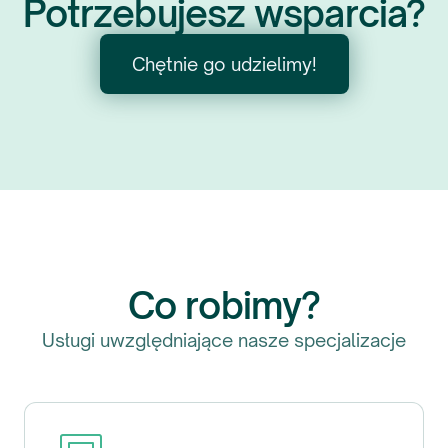
Potrzebujesz wsparcia?
Chętnie go udzielimy!
Co robimy?
Usługi uwzględniające nasze specjalizacje