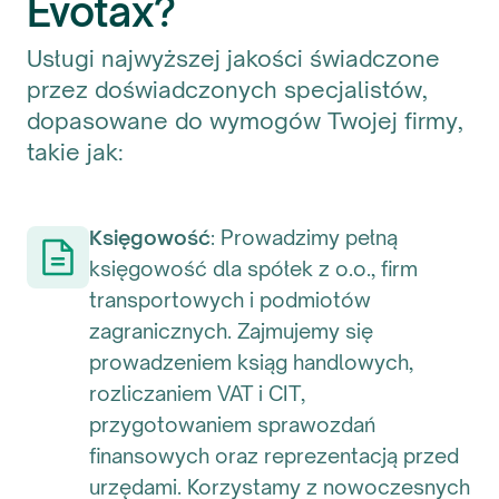
Evotax?
Usługi najwyższej jakości świadczone
przez doświadczonych specjalistów,
dopasowane do wymogów Twojej firmy,
takie jak:
Księgowość
: Prowadzimy pełną
księgowość dla spółek z o.o., firm
transportowych i podmiotów
zagranicznych. Zajmujemy się
prowadzeniem ksiąg handlowych,
rozliczaniem VAT i CIT,
przygotowaniem sprawozdań
finansowych oraz reprezentacją przed
urzędami. Korzystamy z nowoczesnych