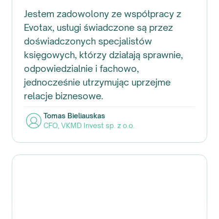
Jestem zadowolony ze współpracy z
Evotax, usługi świadczone są przez
doświadczonych specjalistów
księgowych, którzy działają sprawnie,
odpowiedzialnie i fachowo,
jednocześnie utrzymując uprzejme
relacje biznesowe.
Tomas Bieliauskas
CFO
,
VKMD Invest sp. z o.o.