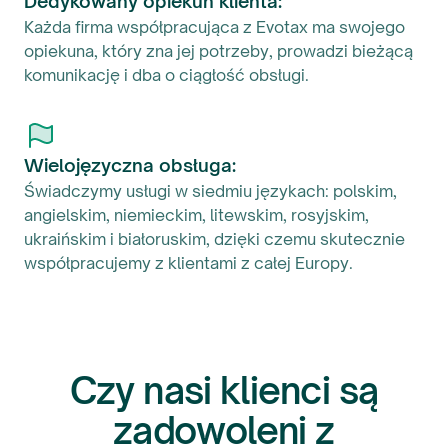
Dedykowany opiekun klienta:
Każda firma współpracująca z Evotax ma swojego
opiekuna, który zna jej potrzeby, prowadzi bieżącą
komunikację i dba o ciągłość obsługi.
Wielojęzyczna obsługa:
Świadczymy usługi w siedmiu językach: polskim,
angielskim, niemieckim, litewskim, rosyjskim,
ukraińskim i białoruskim, dzięki czemu skutecznie
współpracujemy z klientami z całej Europy.
Czy nasi klienci są
zadowoleni z