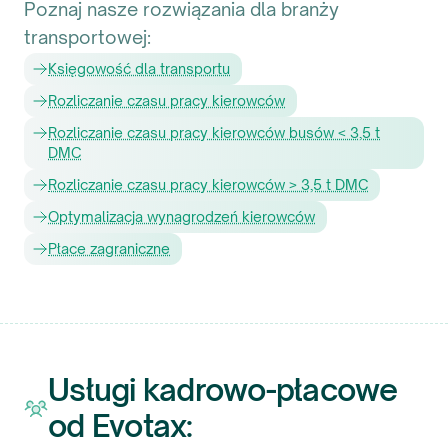
Poznaj nasze rozwiązania dla branży
transportowej:
Księgowość dla transportu
Rozliczanie czasu pracy kierowców
Rozliczanie czasu pracy kierowców busów < 3,5 t
DMC
Rozliczanie czasu pracy kierowców > 3,5 t DMC
Optymalizacja wynagrodzeń kierowców
Płace zagraniczne
Usługi kadrowo-płacowe
od Evotax: