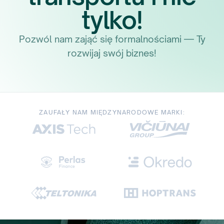
tylko!
Pozwól nam zająć się formalnościami — Ty
rozwijaj swój biznes!
ZAUFAŁY NAM MIĘDZYNARODOWE MARKI: