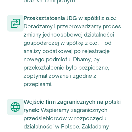
oraz kartami pobytu.
Przekształcenia JDG w spółki z o.o.:
Doradzamy i przeprowadzamy proces
zmiany jednoosobowej działalności
gospodarczej w spółkę z o.o. – od
analizy podatkowej po rejestrację
nowego podmiotu. Dbamy, by
przekształcenie było bezpieczne,
zoptymalizowane i zgodne z
przepisami.
Wejście firm zagranicznych na polski
rynek:
Wspieramy zagranicznych
przedsiębiorców w rozpoczęciu
działalności w Polsce. Zakładamy