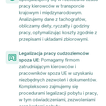
pracy kierowców w transporcie
krajowym i międzynarodowym.
Analizujemy dane z tachografów,
obliczamy diety, ryczałty i godziny
pracy, optymalizując koszty zgodnie z
przepisami i układami zbiorowymi.
Legalizacja pracy cudzoziemców
spoza UE
: Pomagamy firmom
zatrudniającym kierowców i
pracowników spoza UE w uzyskaniu
niezbędnych zezwoleń i dokumentów.
Kompleksowo zajmujemy się
procedurami legalizacji pobytu i pracy,
w tym oświadczeniami, zezwoleniami