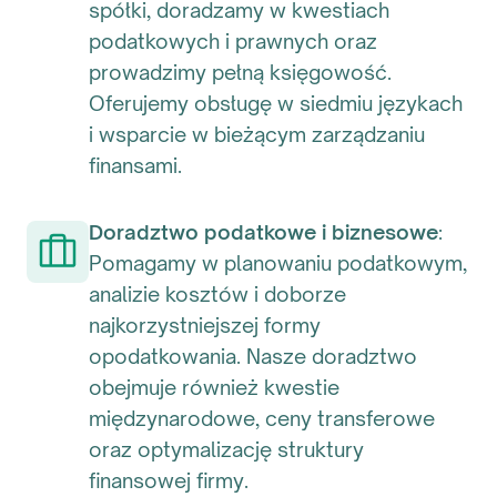
spółki, doradzamy w kwestiach
podatkowych i prawnych oraz
prowadzimy pełną księgowość.
Oferujemy obsługę w siedmiu językach
i wsparcie w bieżącym zarządzaniu
finansami.
Doradztwo podatkowe i biznesowe
:
Pomagamy w planowaniu podatkowym,
analizie kosztów i doborze
najkorzystniejszej formy
opodatkowania. Nasze doradztwo
obejmuje również kwestie
międzynarodowe, ceny transferowe
oraz optymalizację struktury
finansowej firmy.