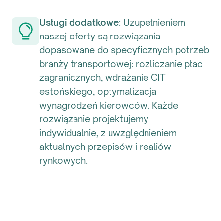
Usługi dodatkowe
: Uzupełnieniem
naszej oferty są rozwiązania
dopasowane do specyficznych potrzeb
branży transportowej: rozliczanie płac
zagranicznych, wdrażanie CIT
estońskiego, optymalizacja
wynagrodzeń kierowców. Każde
rozwiązanie projektujemy
indywidualnie, z uwzględnieniem
aktualnych przepisów i realiów
rynkowych.