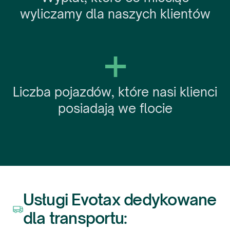
wyliczamy dla naszych klientów
+
Liczba pojazdów, które nasi klienci
posiadają we flocie
Usługi Evotax dedykowane
dla transportu: