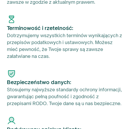
zawsze w zgodzie z aktualnym prawem.
Terminowość i rzetelność:
Dotrzymujemy wszystkich terminów wynikających z
przepisów podatkowych i ustawowych. Możesz
mieć pewność, że Twoje sprawy są zawsze
załatwiane na czas.
Bezpieczeństwo danych:
Stosujemy najwyższe standardy ochrony informacji,
gwarantując pełną poufność i zgodność z
przepisami RODO. Twoje dane są u nas bezpieczne.