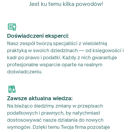
Jest ku temu kilka powodów!
Doświadczeni eksperci:
Nasz zespół tworzą specjaliści z wieloletnią
praktyką w swoich dziedzinach — od księgowości i
kadr po prawo i podatki. Każdy z nich gwarantuje
profesjonalne wsparcie oparte na realnym
doświadczeniu.
Zawsze aktualna wiedza:
Na bieżąco śledzimy zmiany w przepisach
podatkowych i prawnych, by natychmiast
dostosowywać nasze działania do nowych
wymogów. Dzięki temu Twoja firma pozostaje