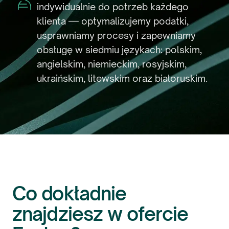
indywidualnie do potrzeb każdego
klienta — optymalizujemy podatki,
usprawniamy procesy i zapewniamy
obsługę w siedmiu językach: polskim,
angielskim, niemieckim, rosyjskim,
ukraińskim, litewskim oraz białoruskim.
Co dokładnie
znajdziesz w ofercie