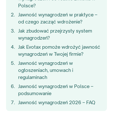
Polsce?
Jawność wynagrodzeń w praktyce –
od czego zacząć wdrożenie?
Jak zbudować przejrzysty system
wynagrodzeń?
Jak Evotax pomoże wdrożyć jawność
wynagrodzeń w Twojej firmie?
Jawność wynagrodzeń w
ogłoszeniach, umowach i
regulaminach
Jawność wynagrodzeń w Polsce –
podsumowanie
Jawność wynagrodzeń 2026 – FAQ