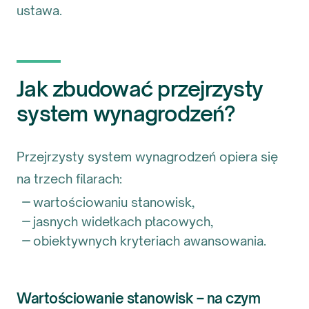
ustawa.
Jak zbudować przejrzysty
system wynagrodzeń?
Przejrzysty system wynagrodzeń opiera się
na trzech filarach:
wartościowaniu stanowisk,
jasnych widełkach płacowych,
obiektywnych kryteriach awansowania.
Wartościowanie stanowisk – na czym