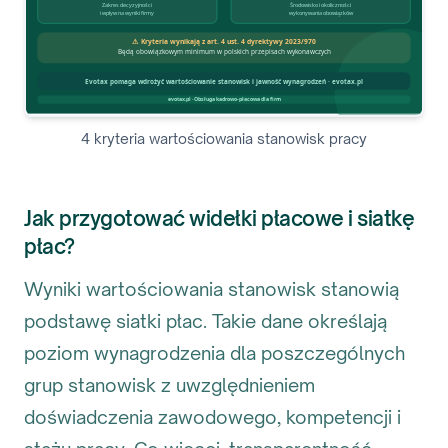
4 kryteria wartościowania stanowisk pracy
Jak przygotować widełki płacowe i siatkę
płac?
Wyniki wartościowania stanowisk stanowią
podstawę siatki płac. Takie dane określają
poziom wynagrodzenia dla poszczególnych
grup stanowisk z uwzględnieniem
doświadczenia zawodowego, kompetencji i