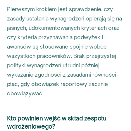
Pierwszym krokiem jest sprawdzenie, czy
zasady ustalania wynagrodzeń opierają się na
jasnych, udokumentowanych kryteriach oraz
czy kryteria przyznawania podwyżek i
awansów są stosowane spójnie wobec
wszystkich pracowników. Brak przejrzystej
polityki wynagrodzeń utrudni później
wykazanie zgodności z zasadami równości
płac, gdy obowiązek raportowy zacznie
obowiązywać.
Kto powinien wejść w skład zespołu
wdrożeniowego?