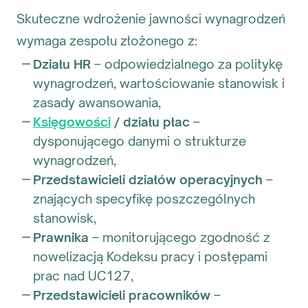
Skuteczne wdrożenie jawności wynagrodzeń
wymaga zespołu złożonego z:
Działu HR
– odpowiedzialnego za politykę
wynagrodzeń, wartościowanie stanowisk i
zasady awansowania,
Księgowości
/ działu płac
–
dysponującego danymi o strukturze
wynagrodzeń,
Przedstawicieli działów operacyjnych
–
znających specyfikę poszczególnych
stanowisk,
Prawnika
– monitorującego zgodność z
nowelizacją Kodeksu pracy i postępami
prac nad UC127,
Przedstawicieli pracowników
–