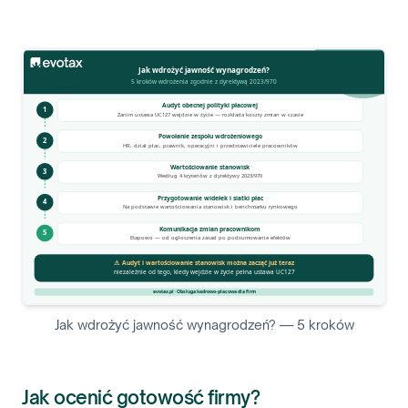
Jak wdrożyć jawność wynagrodzeń? — 5 kroków
Jak ocenić gotowość firmy?