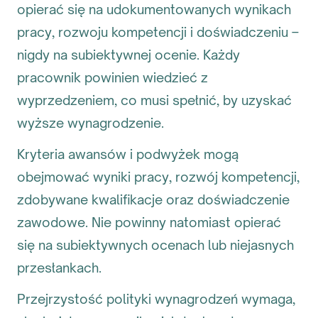
opierać się na udokumentowanych wynikach
pracy, rozwoju kompetencji i doświadczeniu –
nigdy na subiektywnej ocenie. Każdy
pracownik powinien wiedzieć z
wyprzedzeniem, co musi spełnić, by uzyskać
wyższe wynagrodzenie.
Kryteria awansów i podwyżek mogą
obejmować wyniki pracy, rozwój kompetencji,
zdobywane kwalifikacje oraz doświadczenie
zawodowe. Nie powinny natomiast opierać
się na subiektywnych ocenach lub niejasnych
przesłankach.
Przejrzystość polityki wynagrodzeń wymaga,