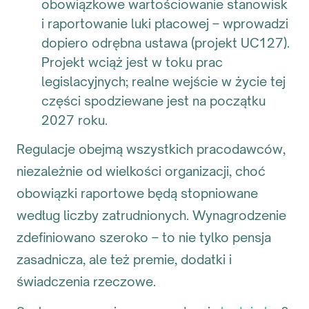
obowiązkowe wartościowanie stanowisk
i raportowanie luki płacowej – wprowadzi
dopiero odrębna ustawa (projekt UC127).
Projekt wciąż jest w toku prac
legislacyjnych; realne wejście w życie tej
części spodziewane jest na początku
2027 roku.
Regulacje obejmą wszystkich pracodawców,
niezależnie od wielkości organizacji, choć
obowiązki raportowe będą stopniowane
według liczby zatrudnionych. Wynagrodzenie
zdefiniowano szeroko – to nie tylko pensja
zasadnicza, ale też premie, dodatki i
świadczenia rzeczowe.