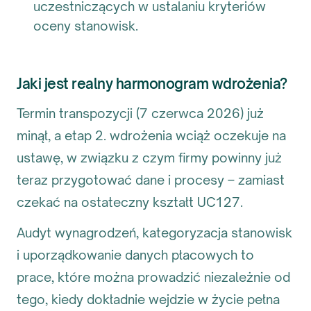
uczestniczących w ustalaniu kryteriów
oceny stanowisk.
Jaki jest realny harmonogram wdrożenia?
Termin transpozycji (7 czerwca 2026) już
minął, a etap 2. wdrożenia wciąż oczekuje na
ustawę, w związku z czym firmy powinny już
teraz przygotować dane i procesy – zamiast
czekać na ostateczny kształt UC127.
Audyt wynagrodzeń, kategoryzacja stanowisk
i uporządkowanie danych płacowych to
prace, które można prowadzić niezależnie od
tego, kiedy dokładnie wejdzie w życie pełna