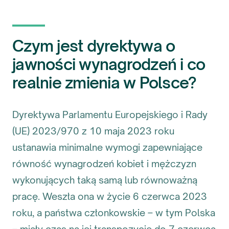
Czym jest dyrektywa o
jawności wynagrodzeń i co
realnie zmienia w Polsce?
Dyrektywa Parlamentu Europejskiego i Rady
(UE) 2023/970 z 10 maja 2023 roku
ustanawia minimalne wymogi zapewniające
równość wynagrodzeń kobiet i mężczyzn
wykonujących taką samą lub równoważną
pracę. Weszła ona w życie 6 czerwca 2023
roku, a państwa członkowskie – w tym Polska