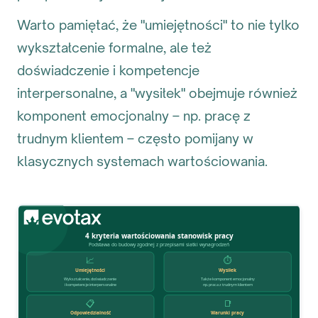
Warto pamiętać, że "umiejętności" to nie tylko
wykształcenie formalne, ale też
doświadczenie i kompetencje
interpersonalne, a "wysiłek" obejmuje również
komponent emocjonalny – np. pracę z
trudnym klientem – często pomijany w
klasycznych systemach wartościowania.