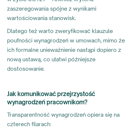
zaszeregowania spójne z wynikami
wartościowania stanowisk.
Dlatego też warto zweryfikować klauzule
poufności wynagrodzeń w umowach, mimo że
ich formalne unieważnienie nastąpi dopiero z
nową ustawą, co ułatwi późniejsze
dostosowanie.
Jak komunikować przejrzystość
wynagrodzeń pracownikom?
Transparentność wynagrodzeń opiera się na
czterech filarach: