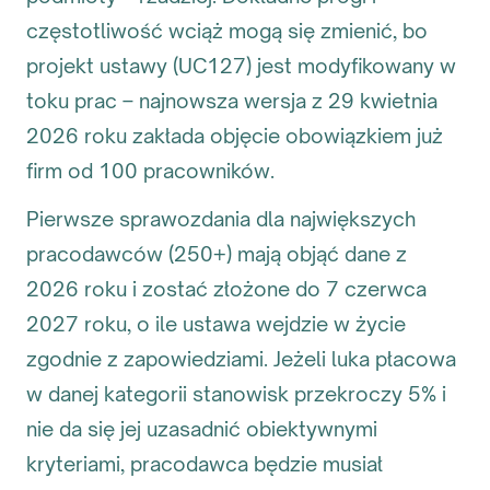
częstotliwość wciąż mogą się zmienić, bo
projekt ustawy (UC127) jest modyfikowany w
toku prac – najnowsza wersja z 29 kwietnia
2026 roku zakłada objęcie obowiązkiem już
firm od 100 pracowników.
Pierwsze sprawozdania dla największych
pracodawców (250+) mają objąć dane z
2026 roku i zostać złożone do 7 czerwca
2027 roku, o ile ustawa wejdzie w życie
zgodnie z zapowiedziami. Jeżeli luka płacowa
w danej kategorii stanowisk przekroczy 5% i
nie da się jej uzasadnić obiektywnymi
kryteriami, pracodawca będzie musiał