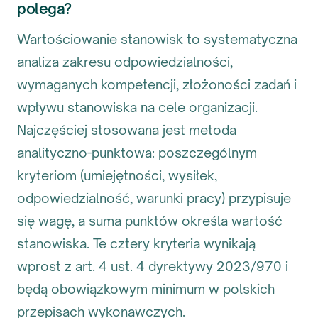
polega?
Wartościowanie stanowisk to systematyczna
analiza zakresu odpowiedzialności,
wymaganych kompetencji, złożoności zadań i
wpływu stanowiska na cele organizacji.
Najczęściej stosowana jest metoda
analityczno-punktowa: poszczególnym
kryteriom (umiejętności, wysiłek,
odpowiedzialność, warunki pracy) przypisuje
się wagę, a suma punktów określa wartość
stanowiska. Te cztery kryteria wynikają
wprost z art. 4 ust. 4 dyrektywy 2023/970 i
będą obowiązkowym minimum w polskich
przepisach wykonawczych.