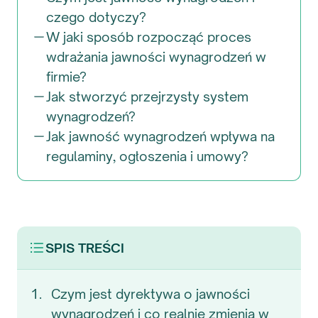
czego dotyczy?
W jaki sposób rozpocząć proces
wdrażania jawności wynagrodzeń w
firmie?
Jak stworzyć przejrzysty system
wynagrodzeń?
Jak jawność wynagrodzeń wpływa na
regulaminy, ogłoszenia i umowy?
SPIS TREŚCI
Czym jest dyrektywa o jawności
wynagrodzeń i co realnie zmienia w