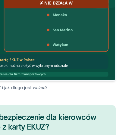
 i jak długo jest ważna?
 ubezpieczenie dla kierowców
z karty EKUZ?