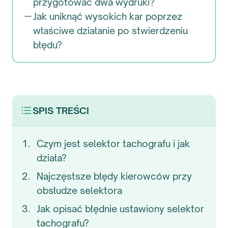
przygotować dwa wydruki?
Jak uniknąć wysokich kar poprzez
właściwe działanie po stwierdzeniu
błędu?
SPIS TREŚCI
Czym jest selektor tachografu i jak
działa?
Najczęstsze błędy kierowców przy
obsłudze selektora
Jak opisać błędnie ustawiony selektor
tachografu?