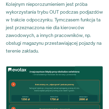
Kolejnym nieporozumieniem jest próba
wykorzystania trybu OUT podczas podjazdów
w trakcie odpoczynku. Tymczasem funkcja ta
jest przeznaczona nie dla kierowców
zawodowych, a innych pracowników, np.
obsługi magazynu przestawiającej pojazdy na
terenie zakładu.