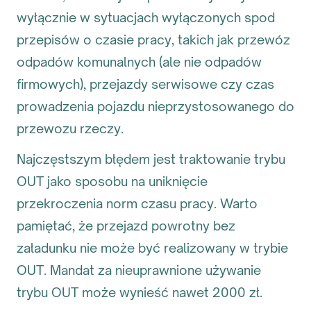
wyłącznie w sytuacjach wyłączonych spod
przepisów o czasie pracy, takich jak przewóz
odpadów komunalnych (ale nie odpadów
firmowych), przejazdy serwisowe czy czas
prowadzenia pojazdu nieprzystosowanego do
przewozu rzeczy.
Najczęstszym błędem jest traktowanie trybu
OUT jako sposobu na uniknięcie
przekroczenia norm czasu pracy. Warto
pamiętać, że przejazd powrotny bez
załadunku nie może być realizowany w trybie
OUT. Mandat za nieuprawnione używanie
trybu OUT może wynieść nawet 2000 zł.