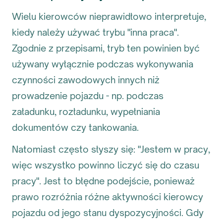
Wielu kierowców nieprawidłowo interpretuje,
kiedy należy używać trybu "inna praca".
Zgodnie z przepisami, tryb ten powinien być
używany wyłącznie podczas wykonywania
czynności zawodowych innych niż
prowadzenie pojazdu - np. podczas
załadunku, rozładunku, wypełniania
dokumentów czy tankowania.
Natomiast często słyszy się: "Jestem w pracy,
więc wszystko powinno liczyć się do czasu
pracy". Jest to błędne podejście, ponieważ
prawo rozróżnia różne aktywności kierowcy
pojazdu od jego stanu dyspozycyjności. Gdy