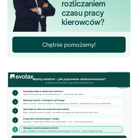
rozliczaniem
czasu pracy
kierowców?
Chętnie pomożemy!