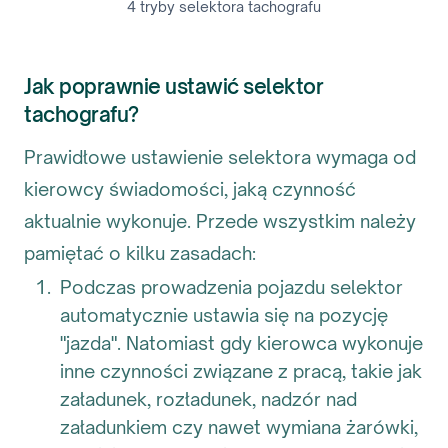
4 tryby selektora tachografu
Jak poprawnie ustawić selektor
tachografu?
Prawidłowe ustawienie selektora wymaga od
kierowcy świadomości, jaką czynność
aktualnie wykonuje. Przede wszystkim należy
pamiętać o kilku zasadach:
Podczas prowadzenia pojazdu selektor
automatycznie ustawia się na pozycję
"jazda". Natomiast gdy kierowca wykonuje
inne czynności związane z pracą, takie jak
załadunek, rozładunek, nadzór nad
załadunkiem czy nawet wymiana żarówki,