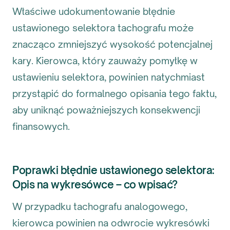
Właściwe udokumentowanie błędnie
ustawionego selektora tachografu może
znacząco zmniejszyć wysokość potencjalnej
kary. Kierowca, który zauważy pomyłkę w
ustawieniu selektora, powinien natychmiast
przystąpić do formalnego opisania tego faktu,
aby uniknąć poważniejszych konsekwencji
finansowych.
Poprawki błędnie ustawionego selektora:
Opis na wykresówce – co wpisać?
W przypadku tachografu analogowego,
kierowca powinien na odwrocie wykresówki