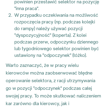
powinien przestawić selektor na pozycję
"inna praca".
W przypadku oczekiwania na możliwość
rozpoczęcia pracy (np. podczas kolejki
do rampy) należy używać pozycji
"dyspozycyjność" (koperta). Z kolei
podczas przerw, odpoczynku dziennego
lub tygodniowego selektor powinien być
ustawiony na "odpoczynek" (łóżko).
Warto zaznaczyć, że w pracy wielu
kierowców można zaobserwować błędne
operowanie selektora, z racji utrzymywania
go w pozycji "odpoczynek" podczas całej
swojej pracy. To może skutkować naliczeniem
kar zarówno dla kierowcy, jak i