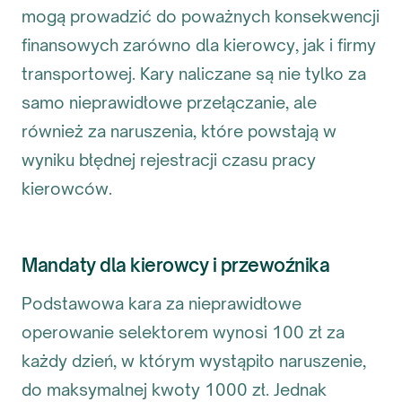
mogą prowadzić do poważnych konsekwencji
finansowych zarówno dla kierowcy, jak i firmy
transportowej. Kary naliczane są nie tylko za
samo nieprawidłowe przełączanie, ale
również za naruszenia, które powstają w
wyniku błędnej rejestracji czasu pracy
kierowców.
Mandaty dla kierowcy i przewoźnika
Podstawowa kara za nieprawidłowe
operowanie selektorem wynosi 100 zł za
każdy dzień, w którym wystąpiło naruszenie,
do maksymalnej kwoty 1000 zł. Jednak