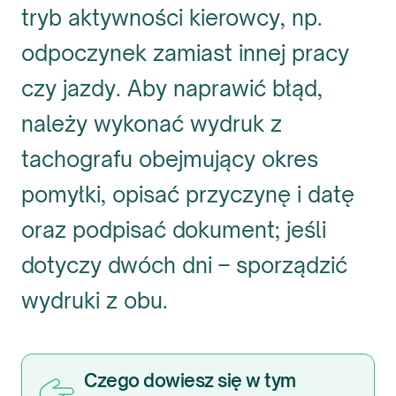
tryb aktywności kierowcy, np.
odpoczynek zamiast innej pracy
czy jazdy. Aby naprawić błąd,
należy wykonać wydruk z
tachografu obejmujący okres
pomyłki, opisać przyczynę i datę
oraz podpisać dokument; jeśli
dotyczy dwóch dni – sporządzić
wydruki z obu.
Czego dowiesz się w tym