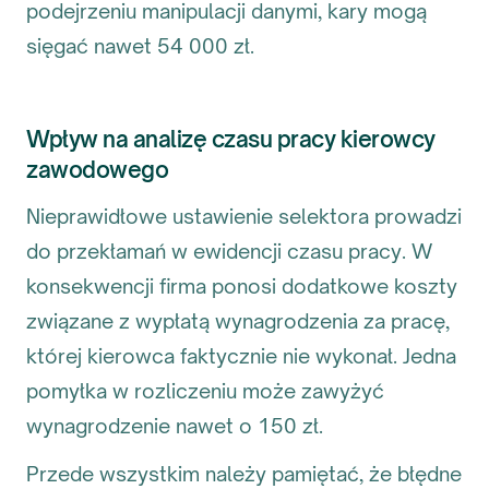
podejrzeniu manipulacji danymi, kary mogą
sięgać nawet 54 000 zł.
Wpływ na analizę czasu pracy kierowcy
zawodowego
Nieprawidłowe ustawienie selektora prowadzi
do przekłamań w ewidencji czasu pracy. W
konsekwencji firma ponosi dodatkowe koszty
związane z wypłatą wynagrodzenia za pracę,
której kierowca faktycznie nie wykonał. Jedna
pomyłka w rozliczeniu może zawyżyć
wynagrodzenie nawet o 150 zł.
Przede wszystkim należy pamiętać, że błędne