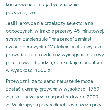
konsekwencje mogą być znacznie
poważniejsze.
Jeśli kierowca nie przełączy selektora na
odpoczynek, w trakcie przerwy 45-minutowej,
system zarejestruje "inną pracę" zamiast
czasu odpoczynku. W efekcie analiza wykaże
prowadzenie pojazdu bez wymaganej przerwy
przez nawet 9 godzin, co skutkuje mandatem
w wysokości 1350 zł.
Przewoźnik za to samo naruszenie może
zostać ukarany grzywną w wysokości 1750
zł, a zarządzający transportem kwotą 2000
zł. W skrajnych przypadkach, zwłaszcza przy