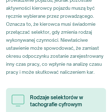
prowadzenie pojazdu, jednak pozostałe
aktywności kierowcy pojazdu muszą być
ręcznie wybierane przez prowadzącego.
Oznacza to, że kierowca musi świadomie
przełączać selektor, gdy zmienia rodzaj
wykonywanej czynności. Niewłaściwe
ustawienie może spowodować, że zamiast
okresu odpoczynku zostanie zarejestrowany
inny czas pracy, co wpłynie na analizę czasu
pracy i może skutkować naliczeniem kar.
Rodzaje selektorów w
tachografie cyfrowym