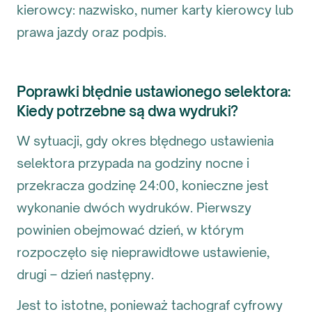
kierowcy: nazwisko, numer karty kierowcy lub
prawa jazdy oraz podpis.
Poprawki błędnie ustawionego selektora:
Kiedy potrzebne są dwa wydruki?
W sytuacji, gdy okres błędnego ustawienia
selektora przypada na godziny nocne i
przekracza godzinę 24:00, konieczne jest
wykonanie dwóch wydruków. Pierwszy
powinien obejmować dzień, w którym
rozpoczęło się nieprawidłowe ustawienie,
drugi – dzień następny.
Jest to istotne, ponieważ tachograf cyfrowy