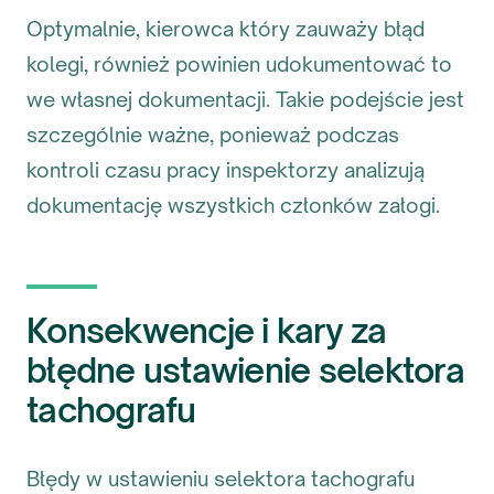
Optymalnie, kierowca który zauważy błąd
kolegi, również powinien udokumentować to
we własnej dokumentacji. Takie podejście jest
szczególnie ważne, ponieważ podczas
kontroli czasu pracy inspektorzy analizują
dokumentację wszystkich członków załogi.
Konsekwencje i kary za
błędne ustawienie selektora
tachografu
Błędy w ustawieniu selektora tachografu