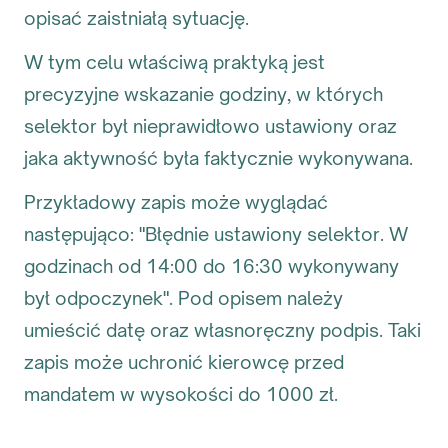
opisać zaistniałą sytuację.
W tym celu właściwą praktyką jest
precyzyjne wskazanie godziny, w których
selektor był nieprawidłowo ustawiony oraz
jaka aktywność była faktycznie wykonywana.
Przykładowy zapis może wyglądać
następująco: "Błędnie ustawiony selektor. W
godzinach od 14:00 do 16:30 wykonywany
był odpoczynek". Pod opisem należy
umieścić datę oraz własnoręczny podpis. Taki
zapis może uchronić kierowcę przed
mandatem w wysokości do 1000 zł.