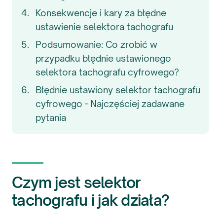
Konsekwencje i kary za błędne
ustawienie selektora tachografu
Podsumowanie: Co zrobić w
przypadku błędnie ustawionego
selektora tachografu cyfrowego?
Błędnie ustawiony selektor tachografu
cyfrowego - Najczęściej zadawane
pytania
Czym jest selektor
tachografu i jak działa?