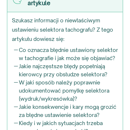
artykule
Szukasz informacji o niewłaściwym
ustawieniu selektora tachografu? Z tego
artykułu dowiesz się:
Co oznacza błędnie ustawiony selektor
w tachografie i jak może się objawiać?
Jakie najczęstsze błędy popełniają
kierowcy przy obsłudze selektora?
W jaki sposób należy poprawnie
udokumentować pomyłkę selektora
(wydruk/wykresówka)?
Jakie konsekwencje i kary mogą grozić
za błędne ustawienie selektora?
Kiedy i w jakich sytuacjach trzeba