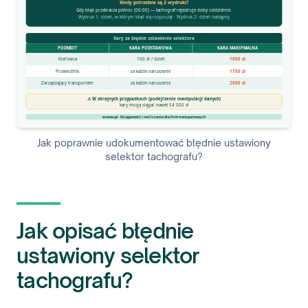
Jak poprawnie udokumentować błędnie ustawiony
selektor tachografu?
Jak opisać błędnie
ustawiony selektor
tachografu?