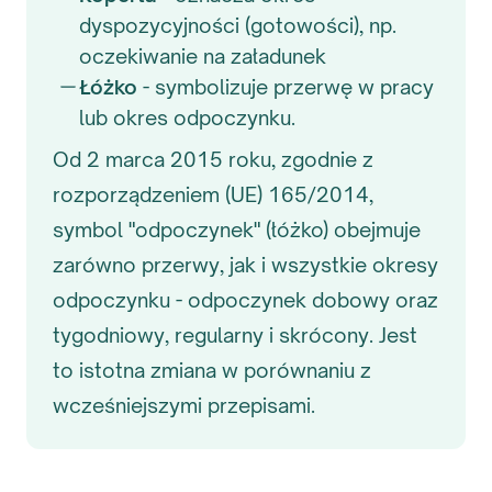
dyspozycyjności (gotowości), np.
oczekiwanie na załadunek
Łóżko
- symbolizuje przerwę w pracy
lub okres odpoczynku.
Od 2 marca 2015 roku, zgodnie z
rozporządzeniem (UE) 165/2014,
symbol "odpoczynek" (łóżko) obejmuje
zarówno przerwy, jak i wszystkie okresy
odpoczynku - odpoczynek dobowy oraz
tygodniowy, regularny i skrócony. Jest
to istotna zmiana w porównaniu z
wcześniejszymi przepisami.