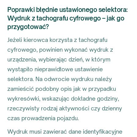
Poprawki błędnie ustawionego selektora:
Wydruk z tachografu cyfrowego – jak go
przygotować?
Jeżeli kierowca korzysta z tachografu
cyfrowego, powinien wykonać wydruk z
urządzenia, wybierając dzień, w którym
wystąpiło nieprawidłowe ustawienie
selektora. Na odwrocie wydruku należy
zamieścić podobny opis jak w przypadku
wykresówki, wskazując dokładne godziny,
rzeczywisty rodzaj aktywności czy dzienny
czas prowadzenia pojazdu.
Wydruk musi zawierać dane identyfikacyjne