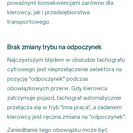
poważnymi konsekwencjami zarówno dla
kierowcy, jak i przedsiębiorstwa
transportowego.
Brak zmiany trybu na odpoczynek
Najczęstszym błędem w obsłudze tachografu
cyfrowego jest nieprzełączenie selektora na
pozycję "odpoczynek" podczas
obowiązkowych przerw. Gdy kierowca
zatrzymuje pojazd, tachograf automatycznie
przełącza się w tryb "inna praca", a zadaniem
kierowcy jest ręczna zmiana na "odpoczynek".
Zaniedbanie tego obowiązku może być