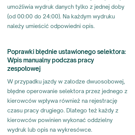
umożliwia wydruk danych tylko z jednej doby
(od 00:00 do 24:00). Na każdym wydruku
należy umieścić odpowiedni opis.
Poprawki błędnie ustawionego selektora:
Wpis manualny podczas pracy
zespołowej
W przypadku jazdy w załodze dwuosobowej,
błędne operowanie selektora przez jednego z
kierowców wpływa również na rejestrację
czasu pracy drugiego. Dlatego też każdy z
kierowców powinien wykonać oddzielny
wydruk lub opis na wykresówce.