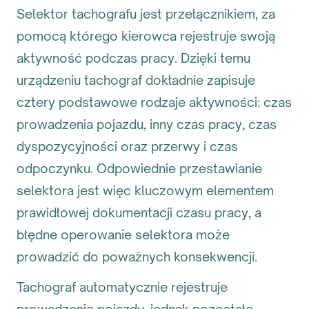
Selektor tachografu jest przełącznikiem, za
pomocą którego kierowca rejestruje swoją
aktywność podczas pracy. Dzięki temu
urządzeniu tachograf dokładnie zapisuje
cztery podstawowe rodzaje aktywności: czas
prowadzenia pojazdu, inny czas pracy, czas
dyspozycyjności oraz przerwy i czas
odpoczynku. Odpowiednie przestawianie
selektora jest więc kluczowym elementem
prawidłowej dokumentacji czasu pracy, a
błędne operowanie selektora może
prowadzić do poważnych konsekwencji.
Tachograf automatycznie rejestruje